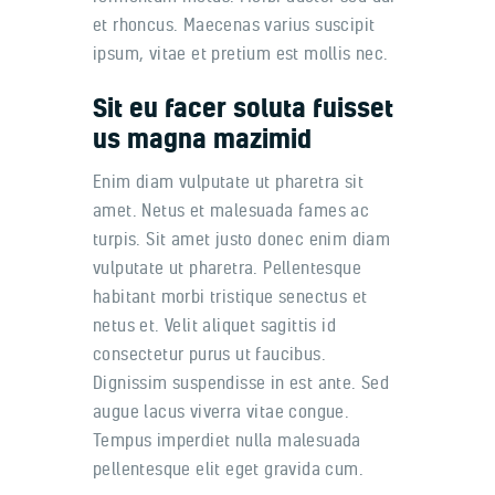
et rhoncus. Maecenas varius suscipit
ipsum, vitae et pretium est mollis nec.
Sit eu facer soluta fuisset
us magna mazimid
Enim diam vulputate ut pharetra sit
amet. Netus et malesuada fames ac
turpis. Sit amet justo donec enim diam
vulputate ut pharetra. Pellentesque
habitant morbi tristique senectus et
netus et. Velit aliquet sagittis id
consectetur purus ut faucibus.
Dignissim suspendisse in est ante. Sed
augue lacus viverra vitae congue.
Tempus imperdiet nulla malesuada
pellentesque elit eget gravida cum.