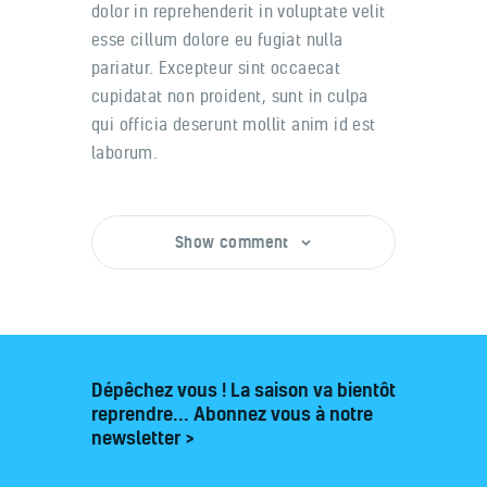
dolor in reprehenderit in voluptate velit
esse cillum dolore eu fugiat nulla
pariatur. Excepteur sint occaecat
cupidatat non proident, sunt in culpa
qui officia deserunt mollit anim id est
laborum.
Show comment
Dépêchez vous ! La saison va bientôt
reprendre... Abonnez vous à notre
newsletter >