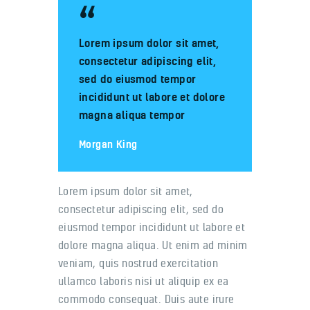
Lorem ipsum dolor sit amet,
consectetur adipiscing elit,
sed do eiusmod tempor
incididunt ut labore et dolore
magna aliqua tempor
Morgan King
Lorem ipsum dolor sit amet,
consectetur adipiscing elit, sed do
eiusmod tempor incididunt ut labore et
dolore magna aliqua. Ut enim ad minim
veniam, quis nostrud exercitation
ullamco laboris nisi ut aliquip ex ea
commodo consequat. Duis aute irure