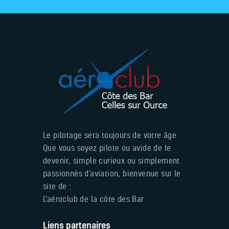
Le pilotage sera toujours de votre âge
Que vous soyez pilote ou avide de le
devenir, simple curieux ou simplement
passionnés d’aviation, bienvenue sur le
site de :
L’aéroclub de la côte des Bar
Liens partenaires