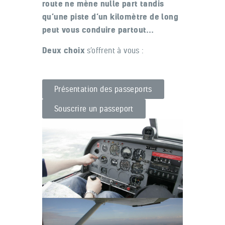
route ne mène nulle part tandis
qu’une piste d’un kilomètre de long
peut vous conduire partout…
Deux choix
s’offrent à vous :
Présentation des passeports
Souscrire un passeport