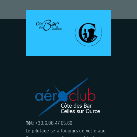
Tél
: +33.6.08.47.65.60
Le pilotage sera toujours de votre âge.