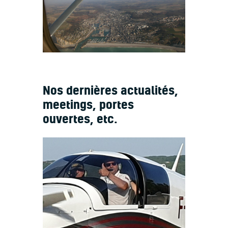
Nos dernières actualités,
meetings, portes
ouvertes, etc.