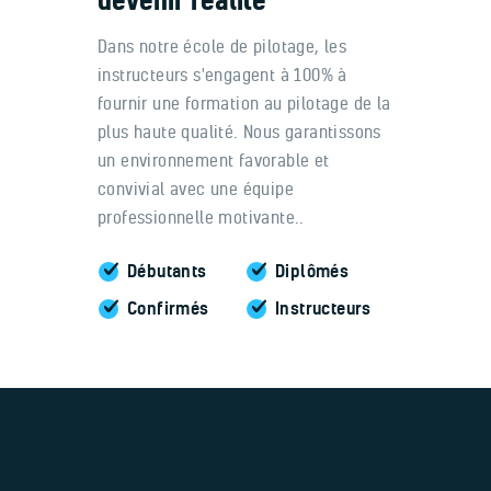
devenir réalité
Dans notre école de pilotage, les
instructeurs s'engagent à 100% à
fournir une formation au pilotage de la
plus haute qualité. Nous garantissons
un environnement favorable et
convivial avec une équipe
professionnelle motivante..
Débutants
Diplômés
Confirmés
Instructeurs