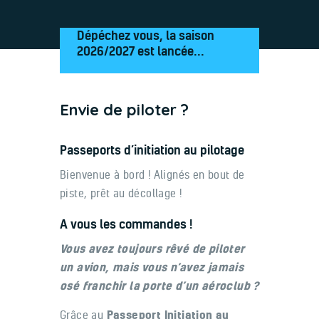
Dépéchez vous, la saison
2026/2027 est lancée...
Envie de piloter ?
Passeports d’initiation au pilotage
Bienvenue à bord ! Alignés en bout de
piste, prêt au décollage !
A vous les commandes !
Vous avez toujours rêvé de piloter
un avion, mais vous n’avez jamais
osé franchir la porte d’un aéroclub ?
Grâce au
Passeport Initiation au