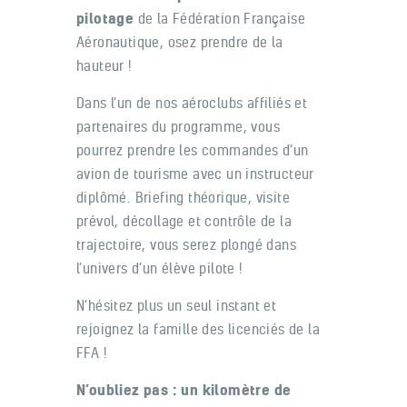
pilotage
de la Fédération Française
Aéronautique, osez prendre de la
hauteur !
Dans l’un de nos aéroclubs affiliés et
partenaires du programme, vous
pourrez prendre les commandes d’un
avion de tourisme avec un instructeur
diplômé. Briefing théorique, visite
prévol, décollage et contrôle de la
trajectoire, vous serez plongé dans
l’univers d’un élève pilote !
N’hésitez plus un seul instant et
rejoignez la famille des licenciés de la
FFA !
N’oubliez pas : un kilomètre de