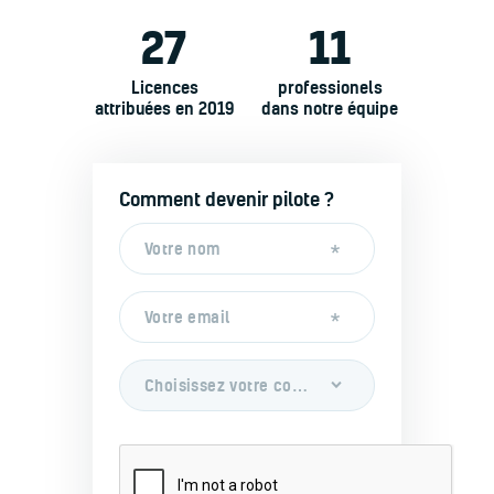
27
11
Licences
professionels
attribuées en 2019
dans notre équipe
Voir nos avions
Comment devenir pilote ?