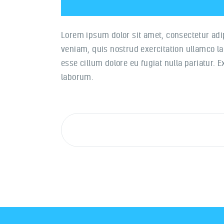
Lorem ipsum dolor sit amet, consectetur adi
veniam, quis nostrud exercitation ullamco lab
esse cillum dolore eu fugiat nulla pariatur. 
laborum.