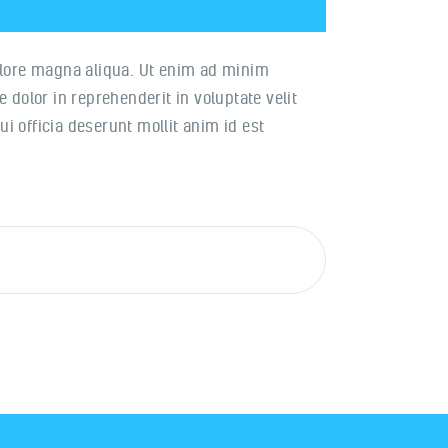
dolore magna aliqua. Ut enim ad minim
 dolor in reprehenderit in voluptate velit
ui officia deserunt mollit anim id est