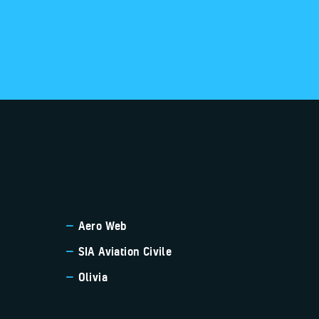
Aero Web
SIA Aviation Civile
Olivia