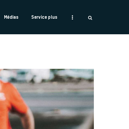
Médias
Service plus