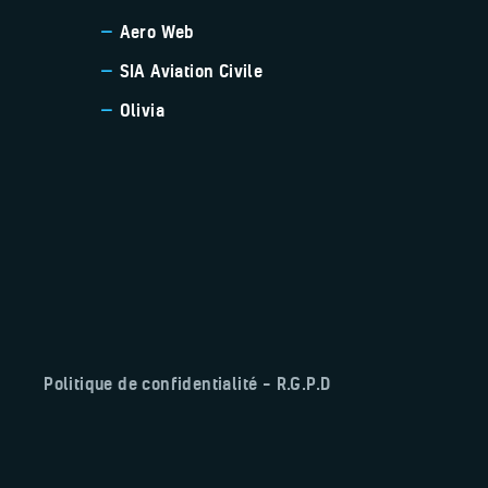
Aero Web
SIA Aviation Civile
Olivia
Politique de confidentialité – R.G.P.D