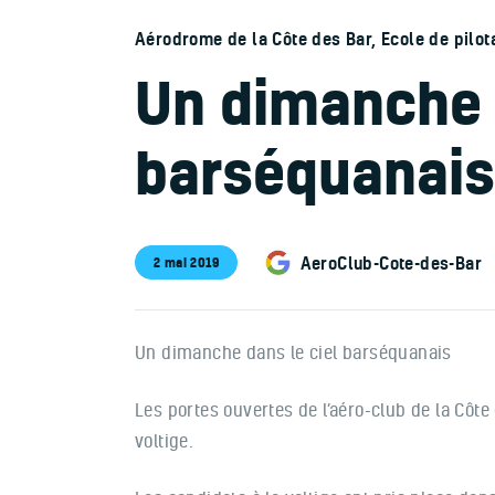
Aérodrome de la Côte des Bar
,
Ecole de pilot
Un dimanche 
barséquanais
AeroClub-Cote-des-Bar
2 mai 2019
Un dimanche dans le ciel barséquanais
Les portes ouvertes de l’aéro-club de la Côte 
voltige.