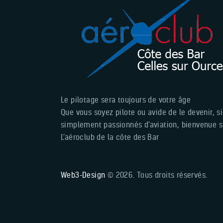
Le pilotage sera toujours de votre âge
Que vous soyez pilote ou avide de le devenir, s
simplement passionnés d’aviation, bienvenue sur
L’aéroclub de la côte des Bar
Web3-Design
© 2026. Tous droits réservés.