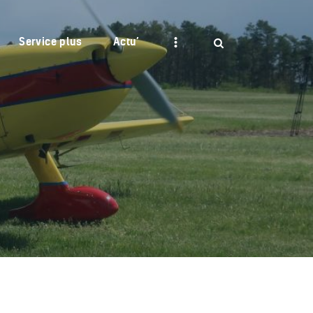
Service plus
Actu’