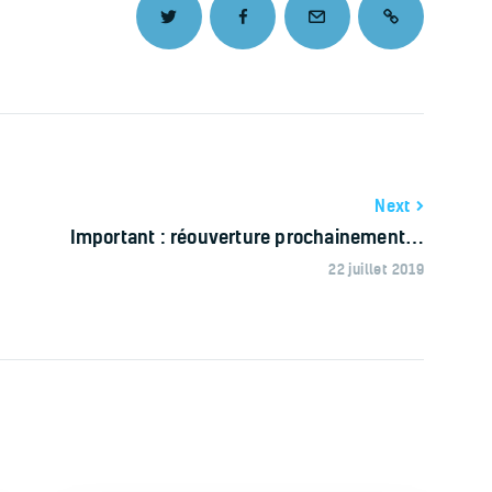
Next
Important : réouverture prochainement…
22 juillet 2019